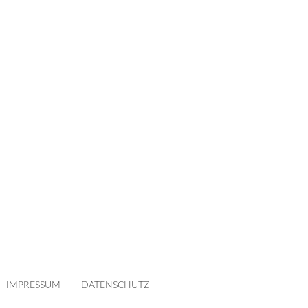
IMPRESSUM
DATENSCHUTZ