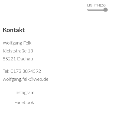
LIGHTNESS
Kontakt
Wolfgang Feik
Kleiststraße 18
85221 Dachau
Tel: 0173 3894592
wolfgang.feik@web.de
Instagram
Facebook